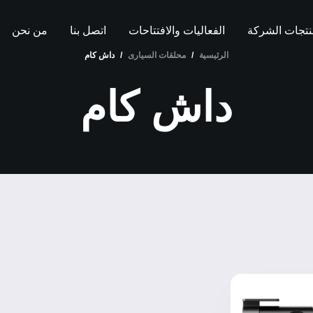
تجات الشركة
الفعاليات والافتتاحات
اتصل بنا
من نحن
الرئيسية
/
محلقات السيارى
/
داش كام
داش كام