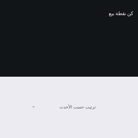
كن نقطة بيع