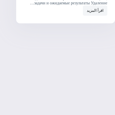
задачи и ожидаемые результаты Удаление…
اقرأ المزيد