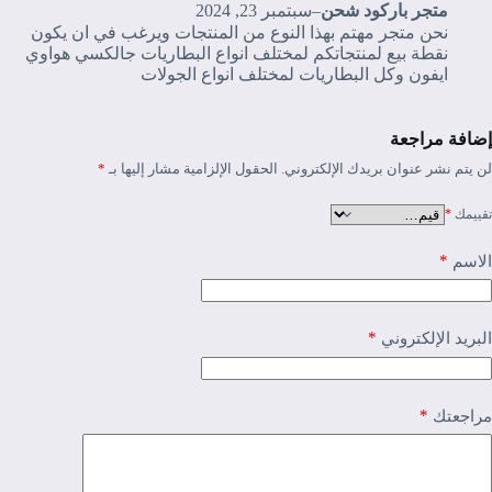
متجر باركود شحن
–
سبتمبر 23, 2024
نحن متجر مهتم بهذا النوع من المنتجات ويرغب في ان يكون
نقطة بيع لمنتجاتكم لمختلف انواع البطاريات جالكسي هواوي
ايفون وكل البطاريات لمختلف انواع الجولات
إضافة مراجعة
لن يتم نشر عنوان بريدك الإلكتروني.
الحقول الإلزامية مشار إليها بـ
*
تقييمك
*
*
الاسم
*
البريد الإلكتروني
*
مراجعتك