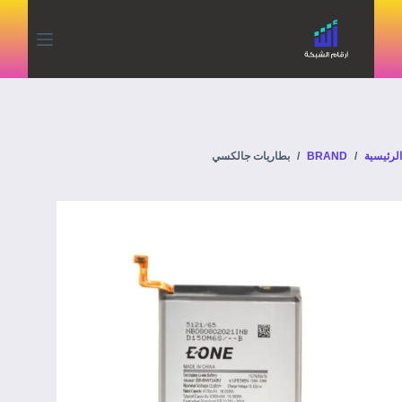
الرئيسية
/
BRAND
/
بطاريات جالكسي