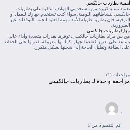
أهمية بطاريات جالكسي
تعتمد نسبة كبيرة من مستخدمي الهواتف الذكية على بطاريات
جالكسي لنشاطاتهم اليومية. سواء كنت تستخدم جهازك للعمل أو
الترفيه، فإن بطارية طويلة الأمد مهمة للغاية لتجنب التوقفات غير
الضرورية.
مزايا بطاريات جالكسي
من بين مزايا بطاريات جالكسي، توفرها بقدرات متعددة وأداء عالي
يساعد على تعزيز كفاءة الجهاز. كما أنها معروفة بقدرتها على الحفاظ
على الطاقة وتقليل الحاجة إلى شحنها بشكل متكرر.
مراجعات (1)
مراجعة واحدة لـ
بطاريات جالكسي
تم التقييم
5
من 5