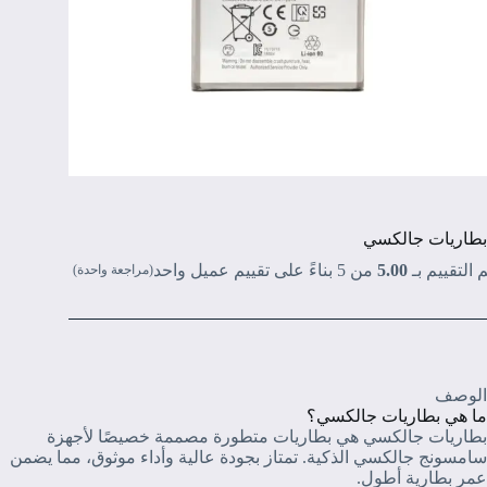
بطاريات جالكسي
 التقييم بـ
5.00
من 5 بناءً على تقييم عميل واحد
(مراجعة واحدة)
الوصف
ما هي بطاريات جالكسي؟
بطاريات جالكسي هي بطاريات متطورة مصممة خصيصًا لأجهزة
سامسونج جالكسي الذكية. تمتاز بجودة عالية وأداء موثوق، مما يضمن
عمر بطارية أطول.