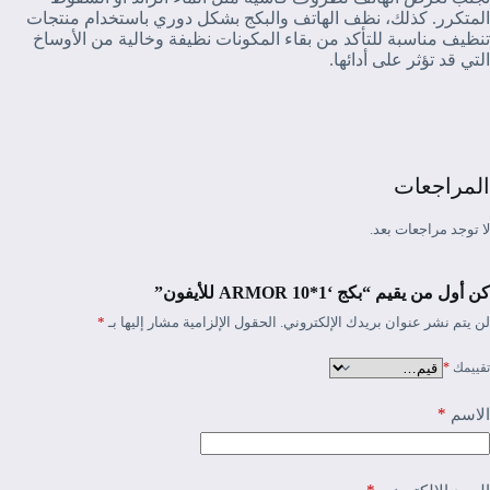
المتكرر. كذلك، نظف الهاتف والبكج بشكل دوري باستخدام منتجات
تنظيف مناسبة للتأكد من بقاء المكونات نظيفة وخالية من الأوساخ
التي قد تؤثر على أدائها.
المراجعات
لا توجد مراجعات بعد.
كن أول من يقيم “بكج ‘ARMOR 10*1 للأيفون”
لن يتم نشر عنوان بريدك الإلكتروني.
الحقول الإلزامية مشار إليها بـ
*
تقييمك
*
*
الاسم