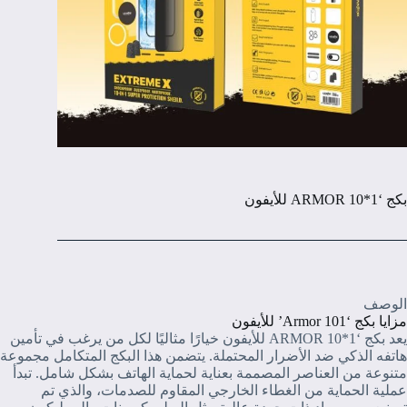
بكج ‘ARMOR 10*1 للأيفون
الوصف
مزايا بكج ‘Armor 101’ للأيفون
يعد بكج ‘ARMOR 10*1 للأيفون خيارًا مثاليًا لكل من يرغب في تأمين
هاتفه الذكي ضد الأضرار المحتملة. يتضمن هذا البكج المتكامل مجموعة
متنوعة من العناصر المصممة بعناية لحماية الهاتف بشكل شامل. تبدأ
عملية الحماية من الغطاء الخارجي المقاوم للصدمات، والذي تم