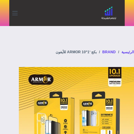
الرئيسية
/
BRAND
/
بكج ‘ARMOR 10*1 للأيفون