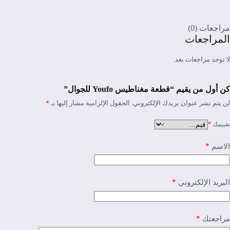
مراجعات (0)
المراجعات
لا توجد مراجعات بعد.
كن أول من يقيم “قطعة مغناطيس Youfo للجوال”
لن يتم نشر عنوان بريدك الإلكتروني.
الحقول الإلزامية مشار إليها بـ
*
تقييمك
*
*
الاسم
*
البريد الإلكتروني
*
مراجعتك