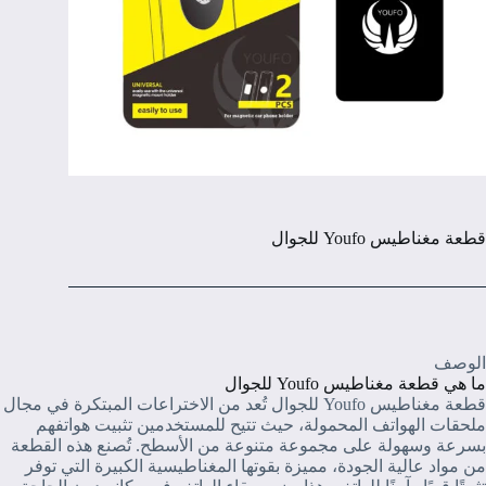
قطعة مغناطيس Youfo للجوال
الوصف
ما هي قطعة مغناطيس Youfo للجوال
قطعة مغناطيس Youfo للجوال تُعد من الاختراعات المبتكرة في مجال
ملحقات الهواتف المحمولة، حيث تتيح للمستخدمين تثبيت هواتفهم
بسرعة وسهولة على مجموعة متنوعة من الأسطح. تُصنع هذه القطعة
من مواد عالية الجودة، مميزة بقوتها المغناطيسية الكبيرة التي توفر