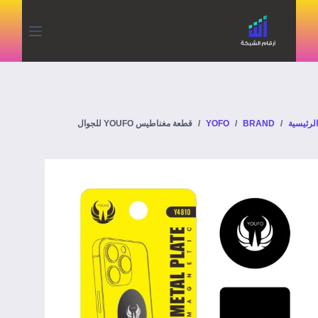
الرئيسية
/
BRAND
/
YOFO
/
قطعة مغناطيس YOUFO للجوال