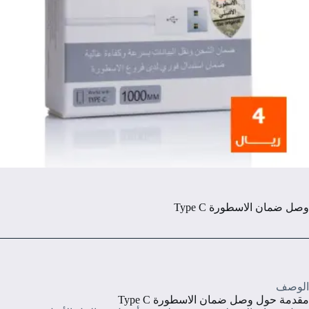
وصل ضمان الاسطورة Type C
الوصف
مقدمة حول وصل ضمان الاسطورة Type C