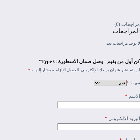
مراجعات (0)
المراجعات
لا توجد مراجعات بعد.
كن أول من يقيم “وصل ضمان الاسطورة Type C”
لن يتم نشر عنوان بريدك الإلكتروني.
الحقول الإلزامية مشار إليها بـ
*
تقييمك
*
*
الاسم
*
البريد الإلكتروني