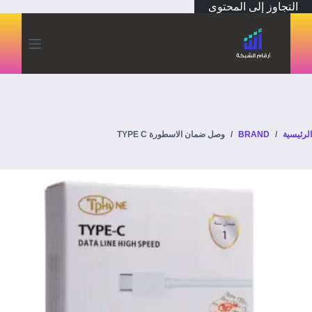
التجاوز إلى المحتوى
الرئيسية
/
BRAND
/
وصل ضمان الاسطورة TYPE C