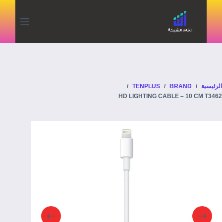
الرئيسية
/
BRAND
/
TENPLUS
/
HD LIGHTING CABLE – 10 CM T3462