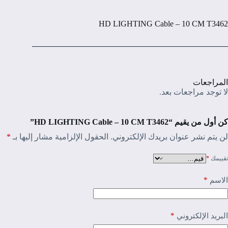
HD LIGHTING Cable – 10 CM T3462
المراجعات
لا توجد مراجعات بعد.
كن أول من يقيم “HD LIGHTING Cable – 10 CM T3462”
لن يتم نشر عنوان بريدك الإلكتروني.
الحقول الإلزامية مشار إليها بـ
*
تقييمك
*
*
الاسم
*
البريد الإلكتروني